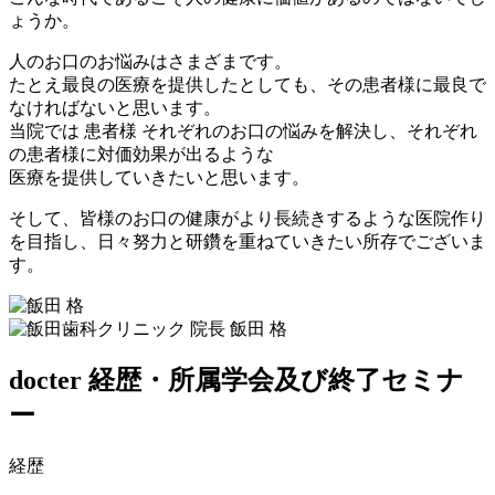
ょうか。
人のお口のお悩みはさまざまです。
たとえ最良の医療を提供したとしても、その患者様に最良で
なければないと思います。
当院では 患者様 それぞれのお口の悩みを解決し、それぞれ
の患者様に対価効果が出るような
医療を提供していきたいと思います。
そして、皆様のお口の健康がより長続きするような医院作り
を目指し、日々努力と研鑽を重ねていきたい所存でございま
す。
docter
経歴・所属学会及び終了セミナ
ー
経歴