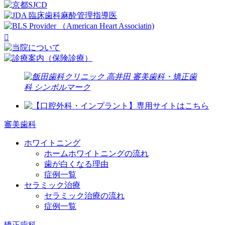
審美歯科
ホワイトニング
ホームホワイトニングの流れ
歯が白くなる理由
症例一覧
セラミック治療
セラミック治療の流れ
症例一覧
矯正歯科