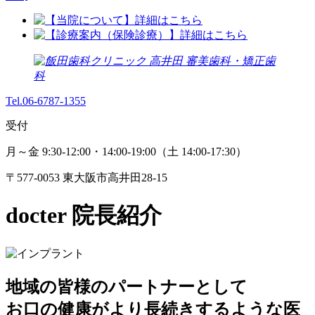
Tel.
06-6787-1355
受付
月～金 9:30-12:00・14:00-19:00
（土 14:00-17:30）
〒577-0053 東大阪市高井田28-15
docter
院長紹介
地域の皆様のパートナーとして
お口の健康がより長続きするような医