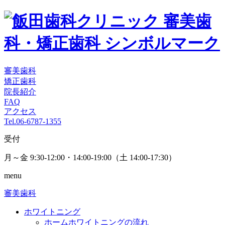
審美歯科
矯正歯科
院長紹介
FAQ
アクセス
Tel.
06-6787-1355
受付
月～金 9:30-12:00・14:00-19:00
（土 14:00-17:30）
menu
審美歯科
ホワイトニング
ホームホワイトニングの流れ